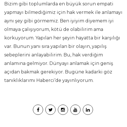
Bizim gibi toplumlarda en büyük sorun empati
yapmayı bilmediğimiz için hak vermek ile anlamayı
aynı şey gibi görmemiz. Ben iyiyim diyemem iyi
olmaya çalışıyorum, kötü de olabilirim ama
korkuyorum. Yapılan her şeyin hayatta bir karşılığı
var. Bunun yanı sıra yapılan bir olayın, yapılış
sebeplerini anlayabilirim. Bu, hak verdiğim
anlamına gelmiyor. Dünyayı anlamak için geniş
açıdan bakmak gerekiyor. Bugüne kadarki göz
tanıklıklarımı Haberci’de yayınlıyorum.