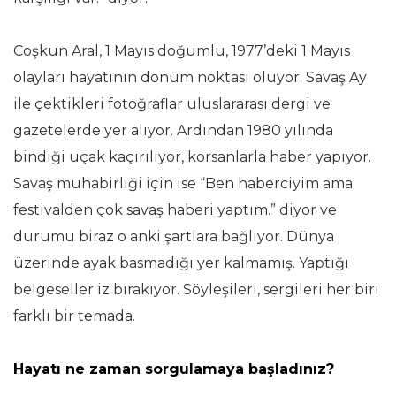
Coşkun Aral, 1 Mayıs doğumlu, 1977’deki 1 Mayıs
olayları hayatının dönüm noktası oluyor. Savaş Ay
ile çektikleri fotoğraflar uluslararası dergi ve
gazetelerde yer alıyor. Ardından 1980 yılında
bindiği uçak kaçırılıyor, korsanlarla haber yapıyor.
Savaş muhabirliği için ise “Ben haberciyim ama
festivalden çok savaş haberi yaptım.” diyor ve
durumu biraz o anki şartlara bağlıyor. Dünya
üzerinde ayak basmadığı yer kalmamış. Yaptığı
belgeseller iz bırakıyor. Söyleşileri, sergileri her biri
farklı bir temada.
Hayatı ne zaman sorgulamaya başladınız?