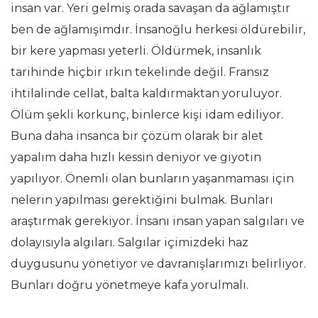
insan var. Yeri gelmiş orada savaşan da ağlamıştır
ben de ağlamışımdır. İnsanoğlu herkesi öldürebilir,
bir kere yapması yeterli. Öldürmek, insanlık
tarihinde hiçbir ırkın tekelinde değil. Fransız
ihtilalinde cellat, balta kaldırmaktan yoruluyor.
Ölüm şekli korkunç, binlerce kişi idam ediliyor.
Buna daha insanca bir çözüm olarak bir alet
yapalım daha hızlı kessin deniyor ve giyotin
yapılıyor. Önemli olan bunların yaşanmaması için
nelerin yapılması gerektiğini bulmak. Bunları
araştırmak gerekiyor. İnsanı insan yapan salgıları ve
dolayısıyla algıları. Salgılar içimizdeki haz
duygusunu yönetiyor ve davranışlarımızı belirliyor.
Bunları doğru yönetmeye kafa yorulmalı.