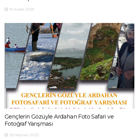
13 Aralık 2025
Gençlerin Gözüyle Ardahan Foto Safari ve
Fotoğraf Yarışması
25 Haziran 2023