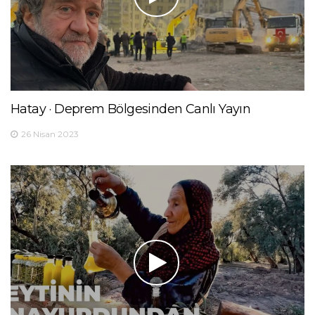
Hatay · Deprem Bölgesinden Canlı Yayın
26 Nisan 2023