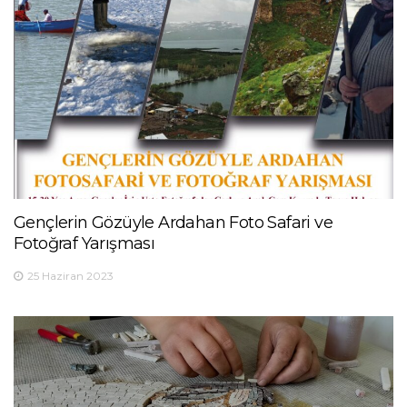
Gençlerin Gözüyle Ardahan Foto Safari ve
Fotoğraf Yarışması
25 Haziran 2023