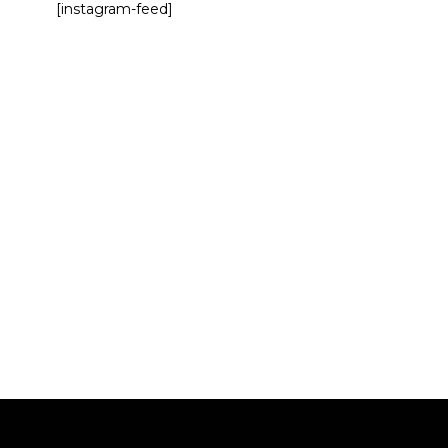
[instagram-feed]