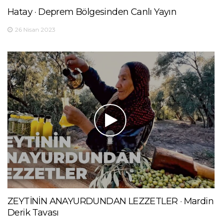
Hatay · Deprem Bölgesinden Canlı Yayın
26 Nisan 2023
ZEYTİNİN ANAYURDUNDAN LEZZETLER · Mardin
Derik Tavası