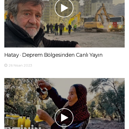
Hatay · Deprem Bölgesinden Canlı Yayın
26 Nisan 2023