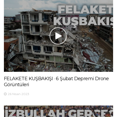
FELAKETE KUŞBAKIŞI · 6 Şubat Depremi Drone
Görüntüleri
26 Nisan 2023