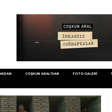
YADAN
COŞKUN ARAL'DAN
FOTO GALERI