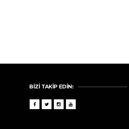
BIZI TAKIP EDIN: