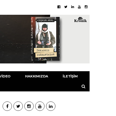
VIDEO
HAKKIMIZDA
İLETIŞIM