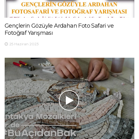
Gençlerin Gözüyle Ardahan Foto Safari ve
Fotoğraf Yarışması
25 Haziran 2023