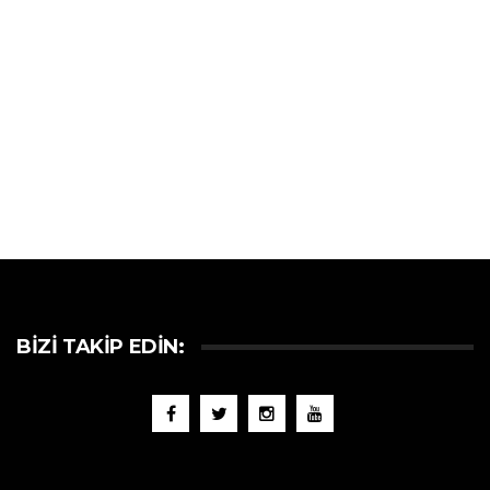
BIZI TAKIP EDIN: