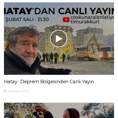
Hatay · Deprem Bölgesinden Canlı Yayın
26 Nisan 2023