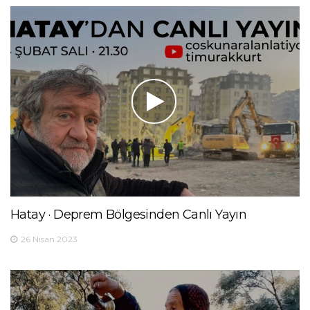
Hatay · Deprem Bölgesinden Canlı Yayın
26 Nisan 2023