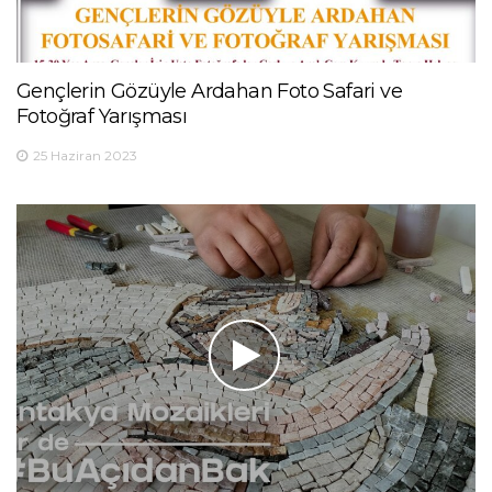
Gençlerin Gözüyle Ardahan Foto Safari ve
Fotoğraf Yarışması
25 Haziran 2023