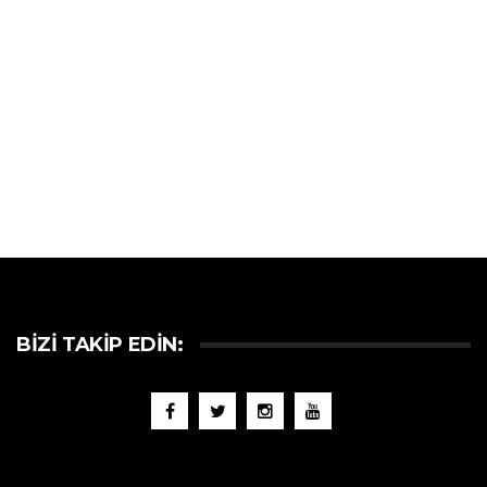
BIZI TAKIP EDIN: