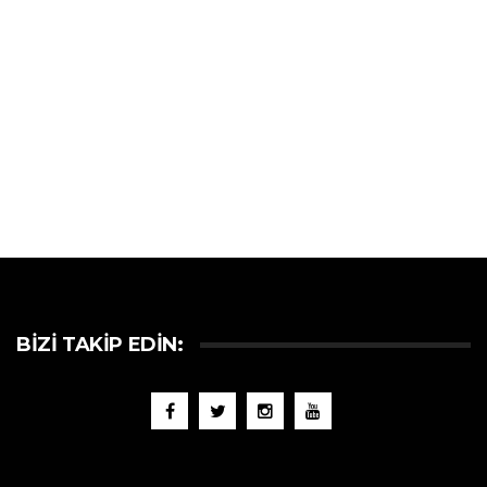
BIZI TAKIP EDIN: