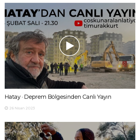
Hatay · Deprem Bölgesinden Canlı Yayın
26 Nisan 2023