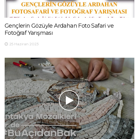
Gençlerin Gözüyle Ardahan Foto Safari ve
Fotoğraf Yarışması
25 Haziran 2023