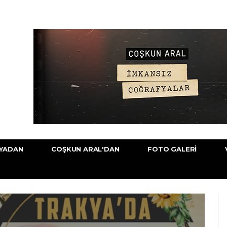
YADAN
COŞKUN ARAL'DAN
FOTO GALERI