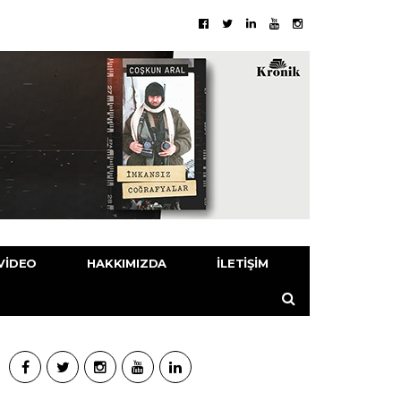
VIDEO
HAKKIMIZDA
İLETIŞIM