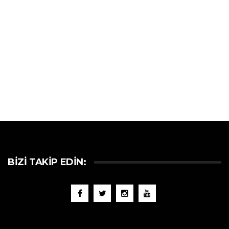
BIZI TAKIP EDIN: