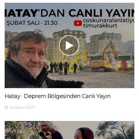
Hatay · Deprem Bölgesinden Canlı Yayın
26 Nisan 2023