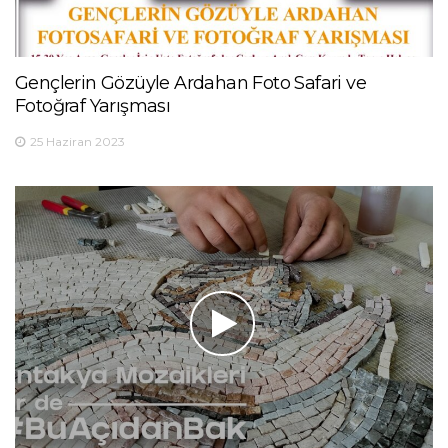
Gençlerin Gözüyle Ardahan Foto Safari ve
Fotoğraf Yarışması
25 Haziran 2023