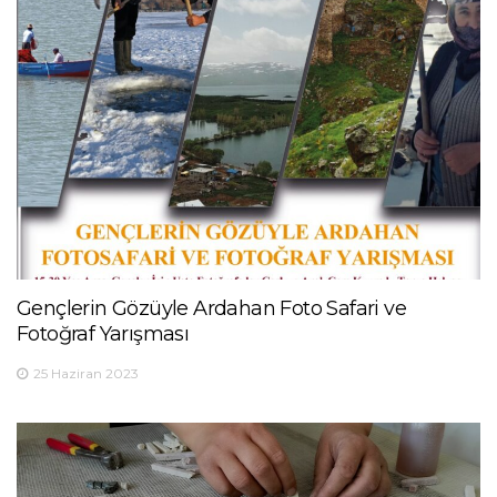
Gençlerin Gözüyle Ardahan Foto Safari ve
Fotoğraf Yarışması
25 Haziran 2023