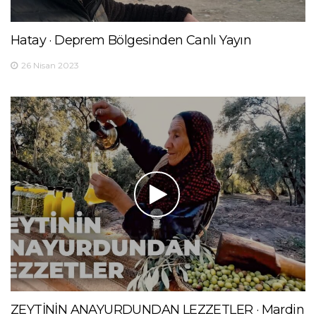
Hatay · Deprem Bölgesinden Canlı Yayın
26 Nisan 2023
ZEYTİNİN ANAYURDUNDAN LEZZETLER · Mardin