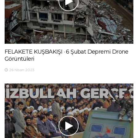
FELAKETE KUŞBAKIŞI · 6 Şubat Depremi Drone
Görüntüleri
26 Nisan 2023