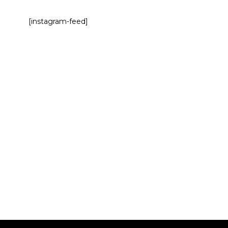
[instagram-feed]