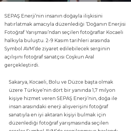
SEPAŞ Enerji’nin insanın doğayla ilişkisini
hatırlatmak amacıyla düzenlediği ‘Doğanın Enerjisi
Fotoğraf Yarışması’ndan seçilen fotoğraflar Kocaeli
halkıyla buluştu. 2-9 Kasım tarihleri arasında
Symbol AVM’de ziyaret edilebilecek serginin
açılışını fotoğraf sanatçısı Coşkun Aral
gerçekleştirdi.
Sakarya, Kocaeli, Bolu ve Düzce başta olmak
üzere Türkiye’nin dört bir yanında 1,7 milyon
kişiye hizmet veren SEPAŞ Enerji’nin, doğa ile
insan arasındaki enerji alışverişini fotoğraf
sanatıyla en iyi aktaran kişiyi bulmak için
düzenlediği fotoğraf yarışmasında seçilen