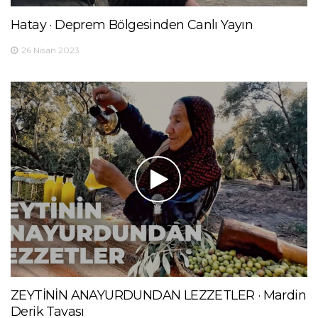
Hatay · Deprem Bölgesinden Canlı Yayın
26 Nisan 2023
ZEYTİNİN ANAYURDUNDAN LEZZETLER · Mardin
Derik Tavası