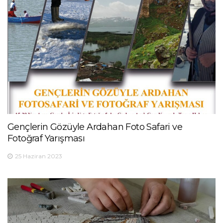
Gençlerin Gözüyle Ardahan Foto Safari ve
Fotoğraf Yarışması
25 Haziran 2023