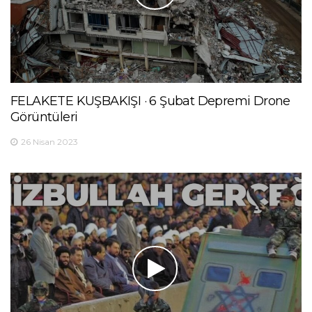
FELAKETE KUŞBAKIŞI · 6 Şubat Depremi Drone
Görüntüleri
26 Nisan 2023