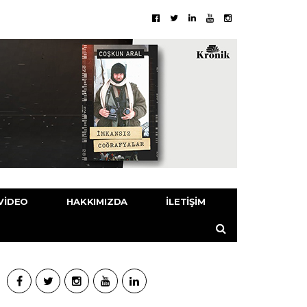
VIDEO
HAKKIMIZDA
İLETIŞIM