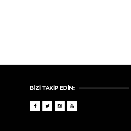
BIZI TAKIP EDIN: