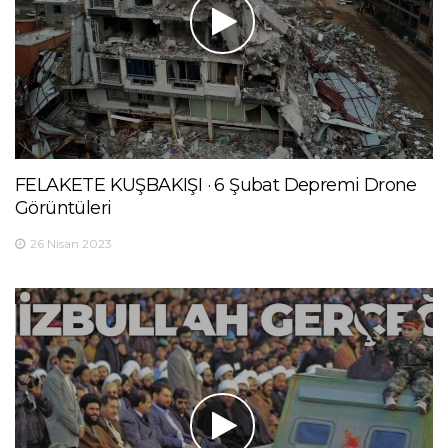
FELAKETE KUŞBAKIŞI · 6 Şubat Depremi Drone
Görüntüleri
26 Nisan 2023