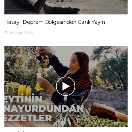
Hatay · Deprem Bölgesinden Canlı Yayın
26 Nisan 2023