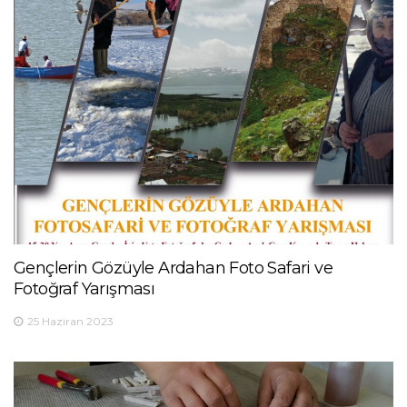
Gençlerin Gözüyle Ardahan Foto Safari ve
Fotoğraf Yarışması
25 Haziran 2023