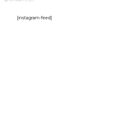
[instagram-feed]