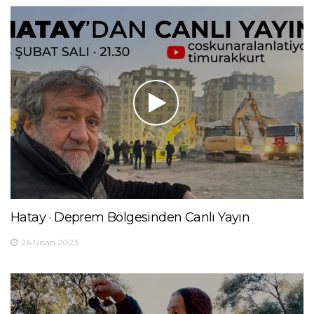
Hatay · Deprem Bölgesinden Canlı Yayın
26 Nisan 2023