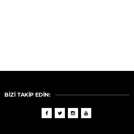
BIZI TAKIP EDIN: