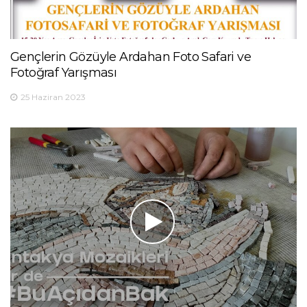
Gençlerin Gözüyle Ardahan Foto Safari ve
Fotoğraf Yarışması
25 Haziran 2023