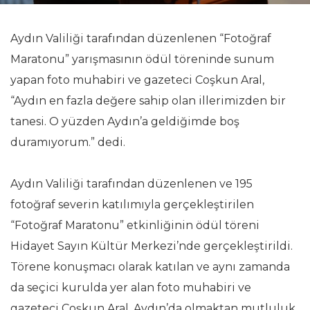
Aydın Valiliği tarafından düzenlenen “Fotoğraf
Maratonu” yarışmasının ödül töreninde sunum
yapan foto muhabiri ve gazeteci Coşkun Aral,
“Aydın en fazla değere sahip olan illerimizden bir
tanesi. O yüzden Aydın’a geldiğimde boş
duramıyorum.” dedi.
Aydın Valiliği tarafından düzenlenen ve 195
fotoğraf severin katılımıyla gerçekleştirilen
“Fotoğraf Maratonu” etkinliğinin ödül töreni
Hidayet Sayın Kültür Merkezi’nde gerçekleştirildi.
Törene konuşmacı olarak katılan ve aynı zamanda
da seçici kurulda yer alan foto muhabiri ve
gazeteci Coşkun Aral, Aydın’da olmaktan mutluluk