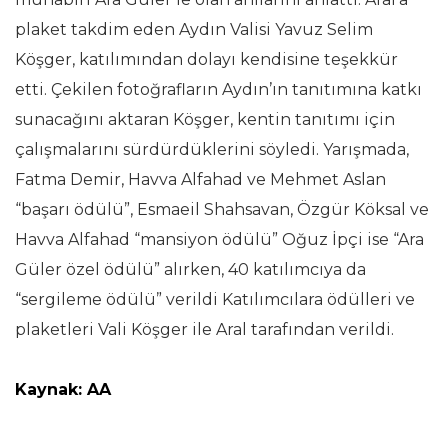
plaket takdim eden Aydın Valisi Yavuz Selim
Köşger, katılımından dolayı kendisine teşekkür
etti. Çekilen fotoğrafların Aydın’ın tanıtımına katkı
sunacağını aktaran Köşger, kentin tanıtımı için
çalışmalarını sürdürdüklerini söyledi. Yarışmada,
Fatma Demir, Havva Alfahad ve Mehmet Aslan
“başarı ödülü”, Esmaeil Shahsavan, Özgür Köksal ve
Havva Alfahad “mansiyon ödülü” Oğuz İpçi ise “Ara
Güler özel ödülü” alırken, 40 katılımcıya da
“sergileme ödülü” verildi Katılımcılara ödülleri ve
plaketleri Vali Köşger ile Aral tarafından verildi.
Kaynak: AA