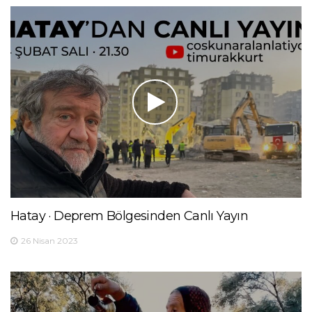
Hatay · Deprem Bölgesinden Canlı Yayın
26 Nisan 2023