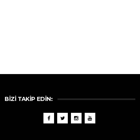
BIZI TAKIP EDIN: