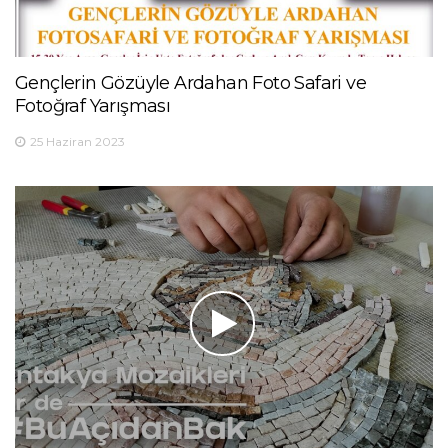
Gençlerin Gözüyle Ardahan Foto Safari ve
Fotoğraf Yarışması
25 Haziran 2023