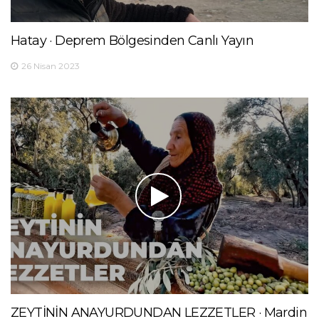
Hatay · Deprem Bölgesinden Canlı Yayın
26 Nisan 2023
ZEYTİNİN ANAYURDUNDAN LEZZETLER · Mardin