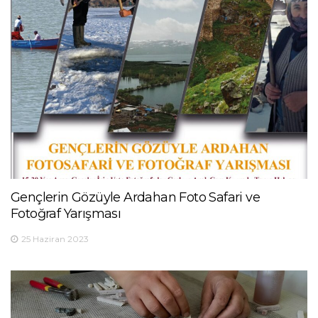
Gençlerin Gözüyle Ardahan Foto Safari ve
Fotoğraf Yarışması
25 Haziran 2023