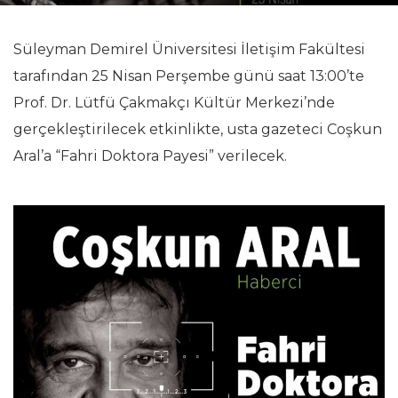
Süleyman Demirel Üniversitesi İletişim Fakültesi
tarafından 25 Nisan Perşembe günü saat 13:00’te
Prof. Dr. Lütfü Çakmakçı Kültür Merkezi’nde
gerçekleştirilecek etkinlikte, usta gazeteci Coşkun
Aral’a “Fahri Doktora Payesi” verilecek.