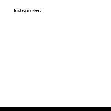
[instagram-feed]