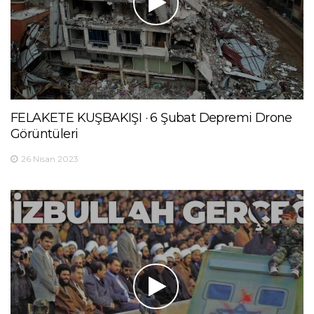
FELAKETE KUŞBAKIŞI · 6 Şubat Depremi Drone
Görüntüleri
26 Nisan 2023