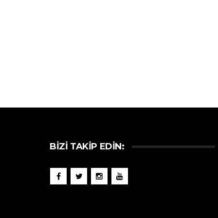
BIZI TAKIP EDIN: