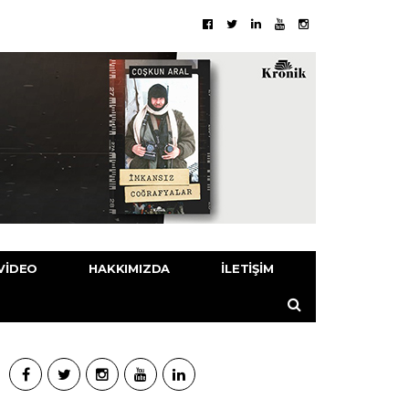
VIDEO
HAKKIMIZDA
İLETIŞIM