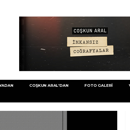
YADAN
COŞKUN ARAL'DAN
FOTO GALERI