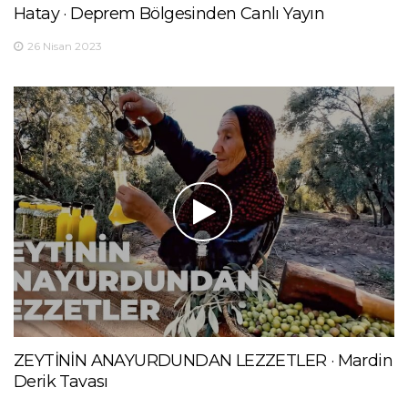
Hatay · Deprem Bölgesinden Canlı Yayın
26 Nisan 2023
ZEYTİNİN ANAYURDUNDAN LEZZETLER · Mardin
Derik Tavası