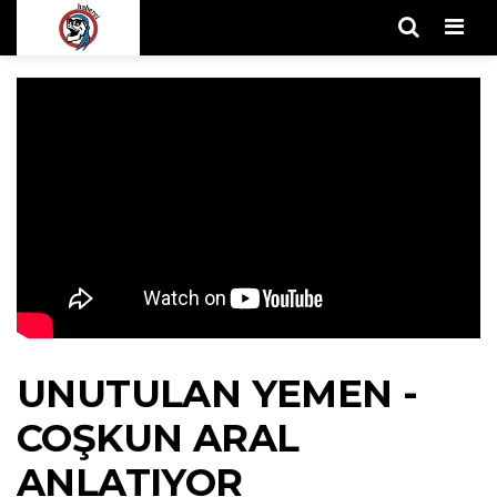
Men
UNUTULAN YEMEN -
COŞKUN ARAL
ANLATIYOR