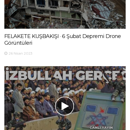
FELAKETE KUŞBAKIŞI · 6 Şubat Depremi Drone
Görüntüleri
26 Nisan 2023