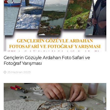
Gençlerin Gözüyle Ardahan Foto Safari ve
Fotoğraf Yarışması
25 Haziran 2023