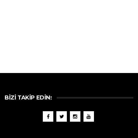
BIZI TAKIP EDIN: