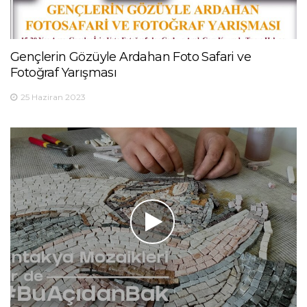
Gençlerin Gözüyle Ardahan Foto Safari ve
Fotoğraf Yarışması
25 Haziran 2023