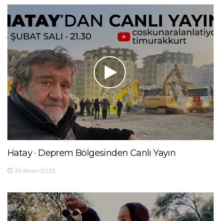
Hatay · Deprem Bölgesinden Canlı Yayın
26 Nisan 2023