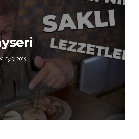
yseri
24 Eylül 2019