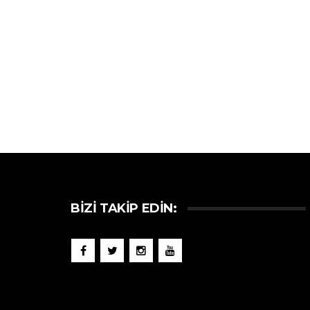
BIZI TAKIP EDIN: