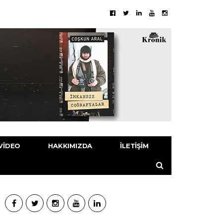
VIDEO
HAKKIMIZDA
İLETIŞIM