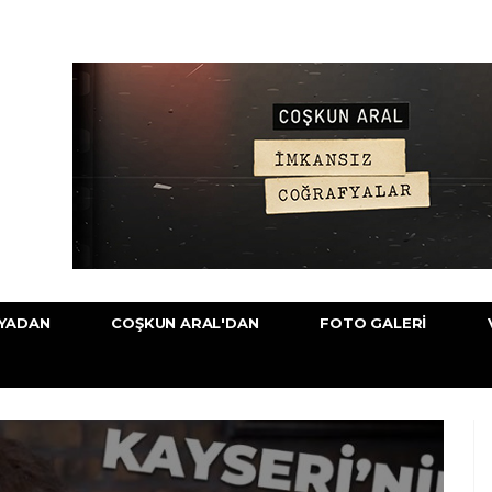
YADAN
COŞKUN ARAL'DAN
FOTO GALERI