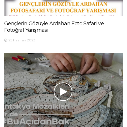
Gençlerin Gözüyle Ardahan Foto Safari ve
Fotoğraf Yarışması
25 Haziran 2023