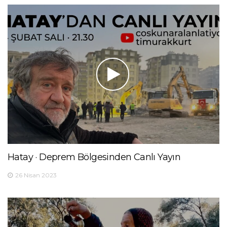
Hatay · Deprem Bölgesinden Canlı Yayın
26 Nisan 2023