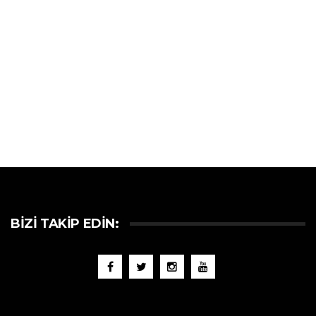
BIZI TAKIP EDIN: