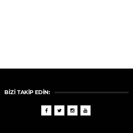
BIZI TAKIP EDIN: