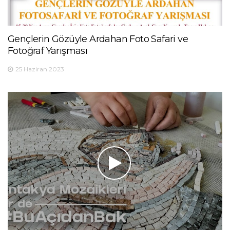
Gençlerin Gözüyle Ardahan Foto Safari ve
Fotoğraf Yarışması
25 Haziran 2023