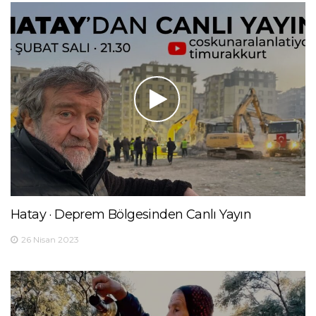
Hatay · Deprem Bölgesinden Canlı Yayın
26 Nisan 2023