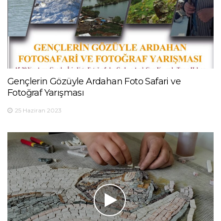
Gençlerin Gözüyle Ardahan Foto Safari ve
Fotoğraf Yarışması
25 Haziran 2023