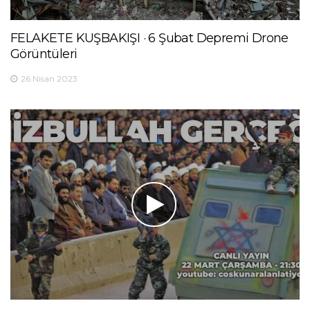
FELAKETE KUŞBAKIŞI · 6 Şubat Depremi Drone
Görüntüleri
26 Nisan 2023