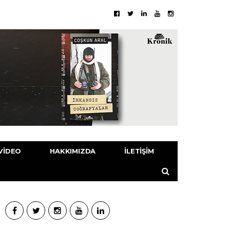
VIDEO
HAKKIMIZDA
İLETIŞIM