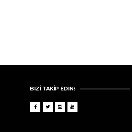
BIZI TAKIP EDIN: