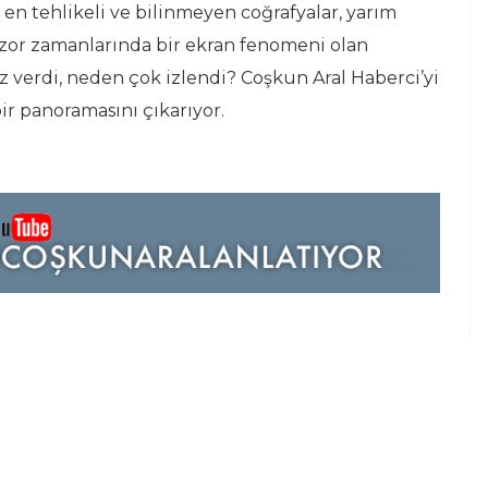
en tehlikeli ve bilinmeyen coğrafyalar, yarım
 zor zamanlarında bir ekran fenomeni olan
 verdi, neden çok izlendi? Coşkun Aral Haberci’yi
ir panoramasını çıkarıyor.