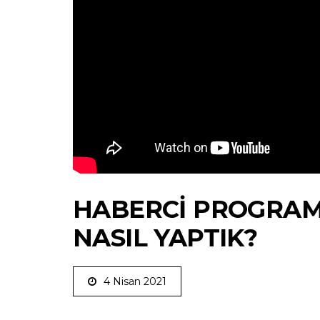
HABERCI PROGRAMI
NASIL YAPTIK?
4 Nisan 2021