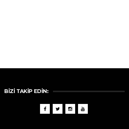
BIZI TAKIP EDIN: