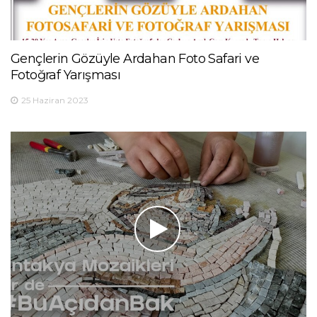
Gençlerin Gözüyle Ardahan Foto Safari ve
Fotoğraf Yarışması
25 Haziran 2023