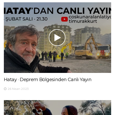
Hatay · Deprem Bölgesinden Canlı Yayın
26 Nisan 2023