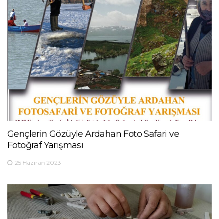
Gençlerin Gözüyle Ardahan Foto Safari ve
Fotoğraf Yarışması
25 Haziran 2023