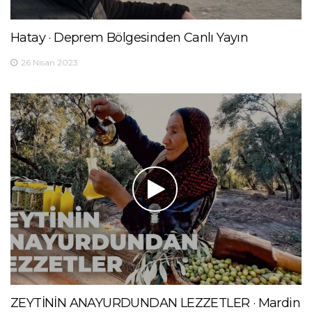
Hatay · Deprem Bölgesinden Canlı Yayın
26 Nisan 2023
ZEYTİNİN ANAYURDUNDAN LEZZETLER · Mardin