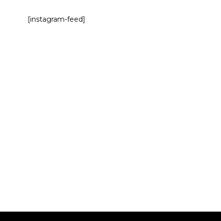
[instagram-feed]