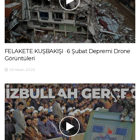
FELAKETE KUŞBAKIŞI · 6 Şubat Depremi Drone
Görüntüleri
26 Nisan 2023