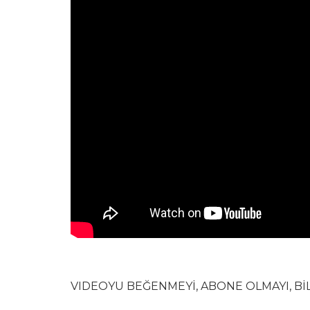
VIDEOYU BEĞENMEYİ, ABONE OLMAYI, Bİ