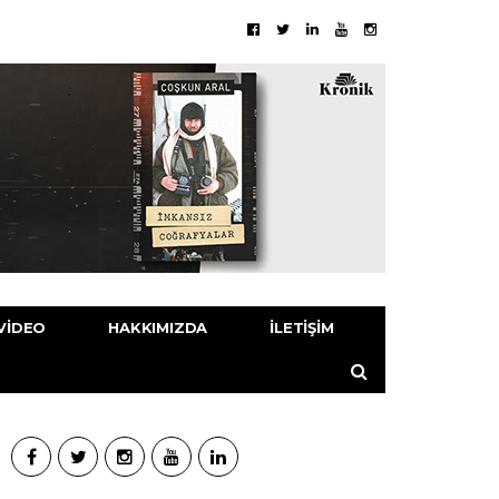
VIDEO
HAKKIMIZDA
İLETIŞIM