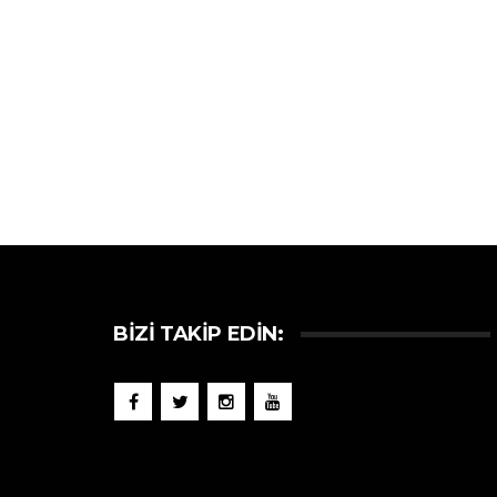
BIZI TAKIP EDIN: