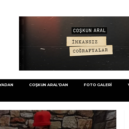
YADAN
COŞKUN ARAL'DAN
FOTO GALERI