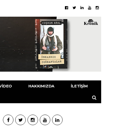
VIDEO
HAKKIMIZDA
İLETIŞIM