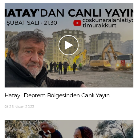
Hatay · Deprem Bölgesinden Canlı Yayın
26 Nisan 2023