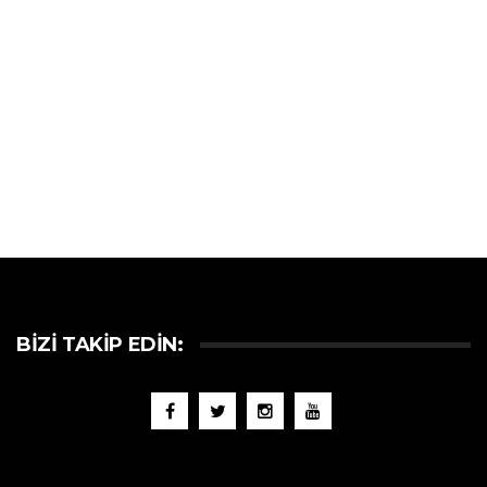
BIZI TAKIP EDIN: