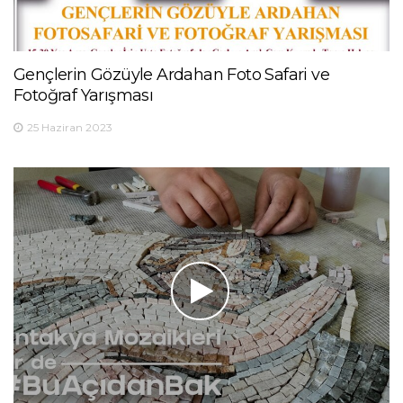
Gençlerin Gözüyle Ardahan Foto Safari ve
Fotoğraf Yarışması
25 Haziran 2023