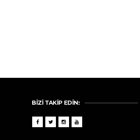
BIZI TAKIP EDIN: