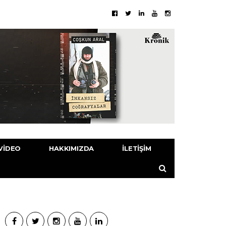
VIDEO
HAKKIMIZDA
İLETIŞIM