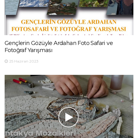
Gençlerin Gözüyle Ardahan Foto Safari ve
Fotoğraf Yarışması
25 Haziran 2023