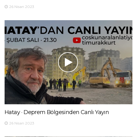
26 Nisan 2023
Hatay · Deprem Bölgesinden Canlı Yayın
26 Nisan 2023