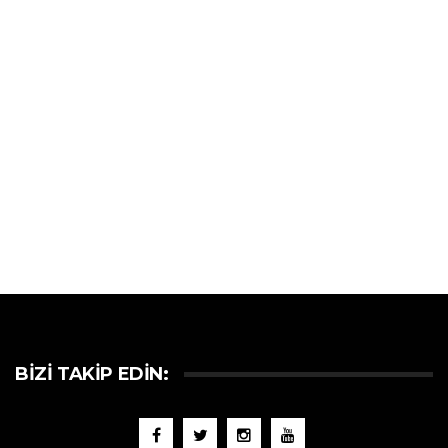
BIZI TAKIP EDIN: