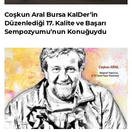
Coşkun Aral Bursa KalDer’in
Düzenlediği 17. Kalite ve Başarı
Sempozyumu’nun Konuğuydu