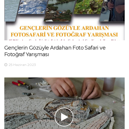
Gençlerin Gözüyle Ardahan Foto Safari ve
Fotoğraf Yarışması
25 Haziran 2023