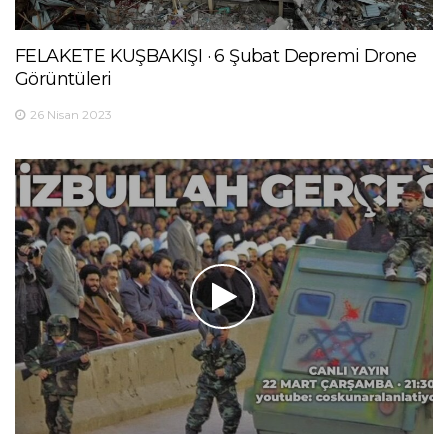
FELAKETE KUŞBAKIŞI · 6 Şubat Depremi Drone
Görüntüleri
26 Nisan 2023