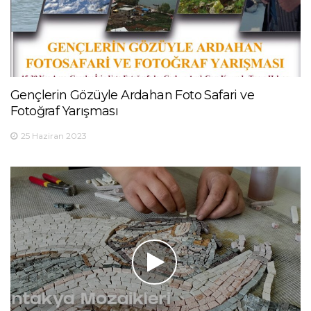
Gençlerin Gözüyle Ardahan Foto Safari ve
Fotoğraf Yarışması
25 Haziran 2023