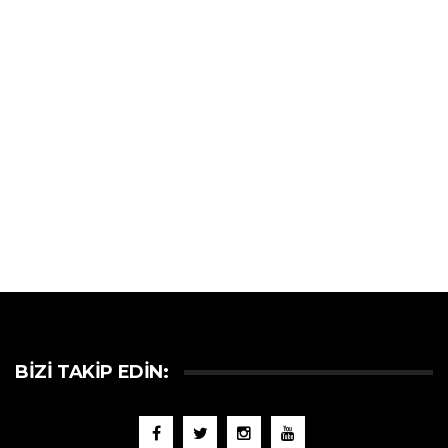
BIZI TAKIP EDIN: