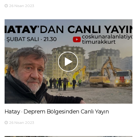
26 Nisan 2023
Hatay · Deprem Bölgesinden Canlı Yayın
26 Nisan 2023