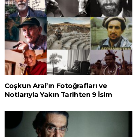
Coşkun Aral’ın Fotoğrafları ve
Notlarıyla Yakın Tarihten 9 İsim