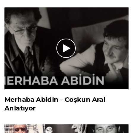
Merhaba Abidin – Coşkun Aral
Anlatıyor