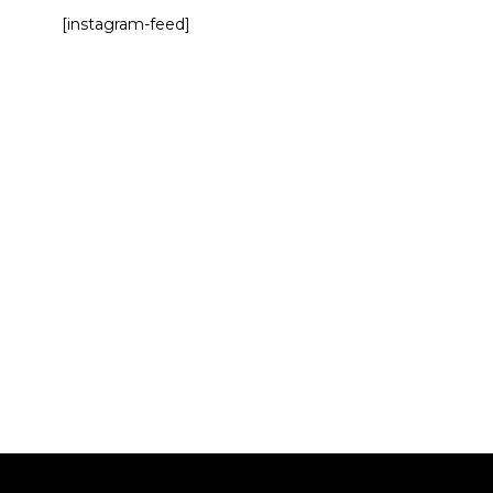
[instagram-feed]