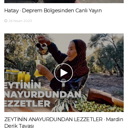
Hatay · Deprem Bölgesinden Canlı Yayın
26 Nisan 2023
ZEYTİNİN ANAYURDUNDAN LEZZETLER · Mardin
Derik Tavası