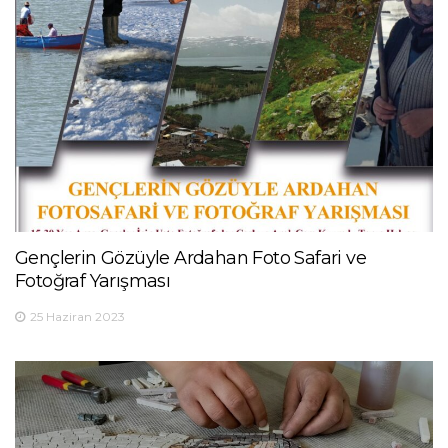
Gençlerin Gözüyle Ardahan Foto Safari ve
Fotoğraf Yarışması
25 Haziran 2023