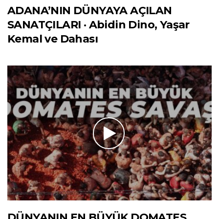
ADANA’NIN DÜNYAYA AÇILAN
SANATÇILARI · Abidin Dino, Yaşar
Kemal ve Dahası
DÜNYANIN EN BÜYÜK DOMATES