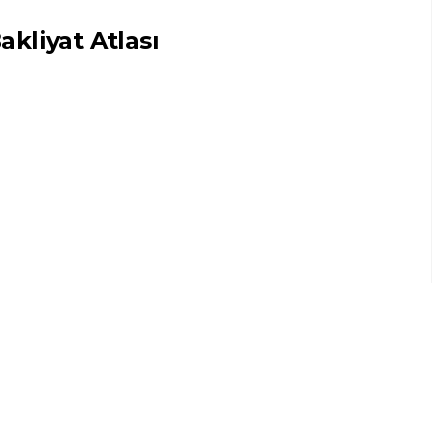
akliyat Atlası