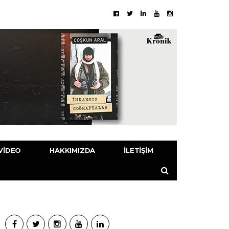
VIDEO
HAKKIMIZDA
İLETIŞIM