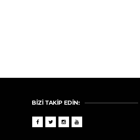
BIZI TAKIP EDIN: