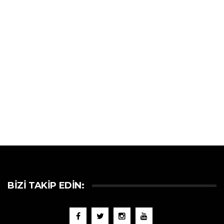
BIZI TAKIP EDIN: