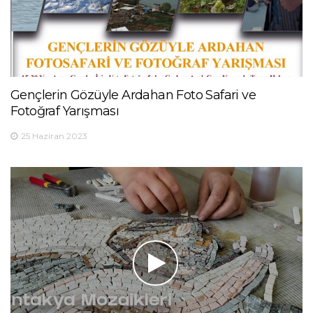
Gençlerin Gözüyle Ardahan Foto Safari ve
Fotoğraf Yarışması
25 Haziran 2023