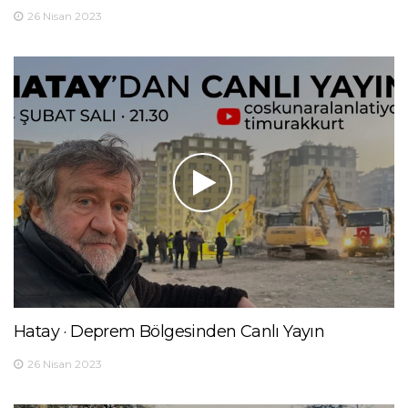
26 Nisan 2023
Hatay · Deprem Bölgesinden Canlı Yayın
26 Nisan 2023