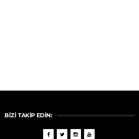
BIZI TAKIP EDIN: