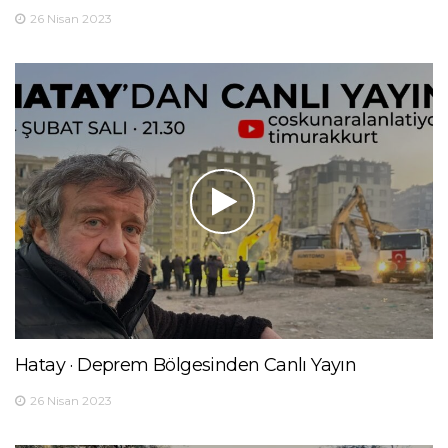
26 Nisan 2023
Hatay · Deprem Bölgesinden Canlı Yayın
26 Nisan 2023