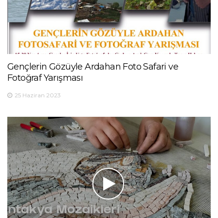
Gençlerin Gözüyle Ardahan Foto Safari ve
Fotoğraf Yarışması
25 Haziran 2023