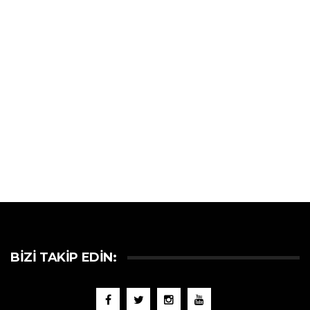
BIZI TAKIP EDIN: