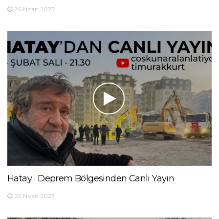
26 Nisan 2023
Hatay · Deprem Bölgesinden Canlı Yayın
26 Nisan 2023