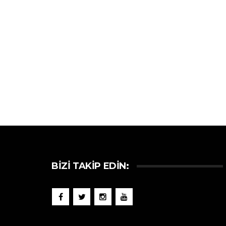
BIZI TAKIP EDIN: