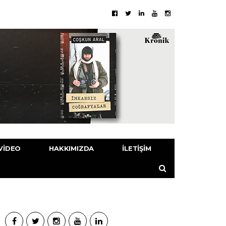
VIDEO
HAKKIMIZDA
İLETIŞIM