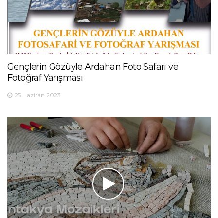
Gençlerin Gözüyle Ardahan Foto Safari ve
Fotoğraf Yarışması
25 Haziran 2023