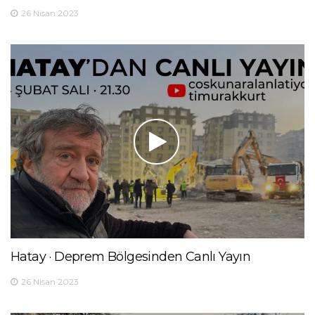
26 Nisan 2023
Hatay · Deprem Bölgesinden Canlı Yayın
26 Nisan 2023