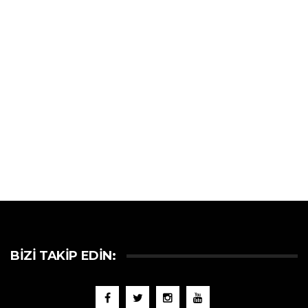
BIZI TAKIP EDIN: