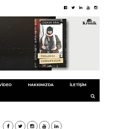
VIDEO
HAKKIMIZDA
İLETIŞIM