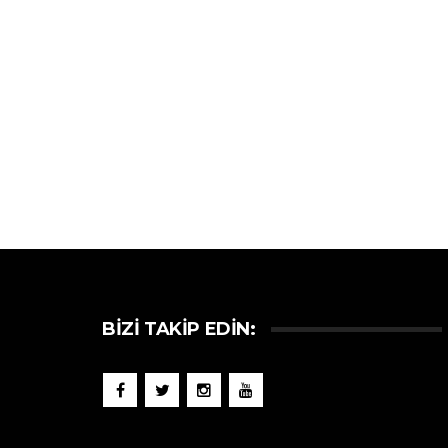
BIZI TAKIP EDIN: