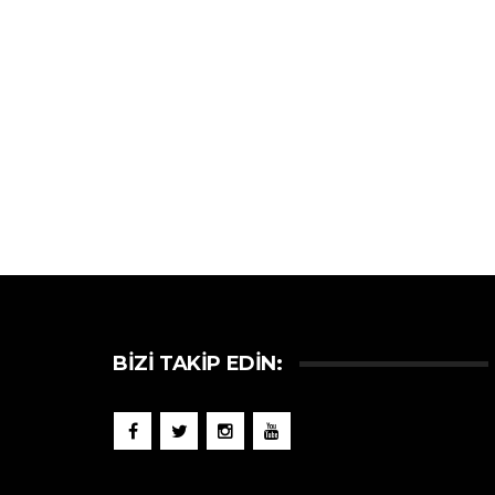
BIZI TAKIP EDIN: