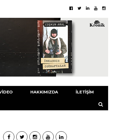
VIDEO
HAKKIMIZDA
İLETIŞIM