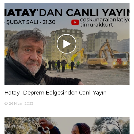
Hatay · Deprem Bölgesinden Canlı Yayın
26 Nisan 2023