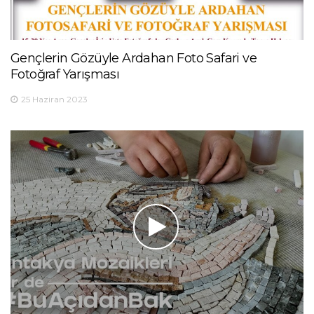
Gençlerin Gözüyle Ardahan Foto Safari ve
Fotoğraf Yarışması
25 Haziran 2023