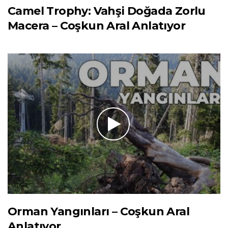
Camel Trophy: Vahşi Doğada Zorlu
Macera – Coşkun Aral Anlatıyor
Orman Yangınları – Coşkun Aral
Anlatıyor