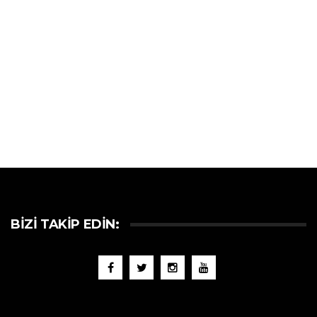
BIZI TAKIP EDIN: