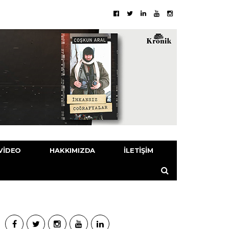
VIDEO
HAKKIMIZDA
İLETIŞIM