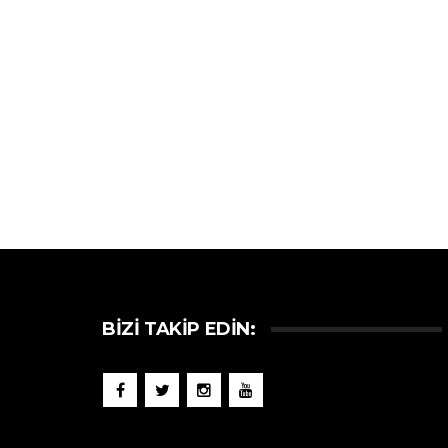
BIZI TAKIP EDIN: