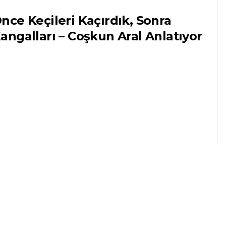
nce Keçileri Kaçırdık, Sonra
angalları – Coşkun Aral Anlatıyor