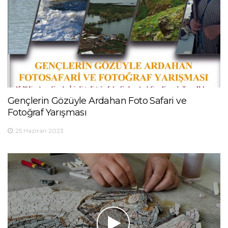
Gençlerin Gözüyle Ardahan Foto Safari ve
Fotoğraf Yarışması
25 Haziran 2023