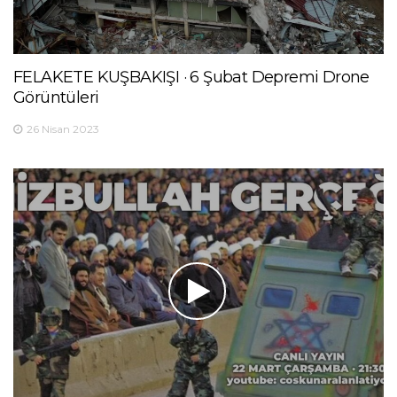
FELAKETE KUŞBAKIŞI · 6 Şubat Depremi Drone
Görüntüleri
26 Nisan 2023