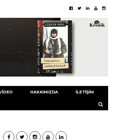
VIDEO
HAKKIMIZDA
İLETIŞIM