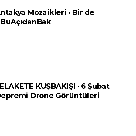
ntakya Mozaikleri · Bir de
BuAçıdanBak
ELAKETE KUŞBAKIŞI · 6 Şubat
epremi Drone Görüntüleri