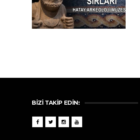
BIZI TAKIP EDIN: