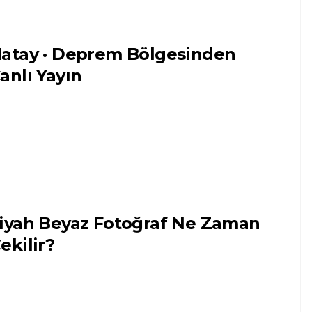
atay · Deprem Bölgesinden
anlı Yayın
iyah Beyaz Fotoğraf Ne Zaman
ekilir?