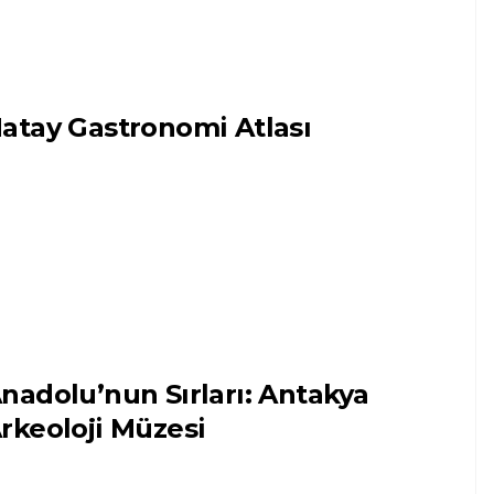
atay Gastronomi Atlası
nadolu’nun Sırları: Antakya
rkeoloji Müzesi