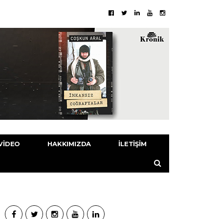
VIDEO
HAKKIMIZDA
İLETIŞIM