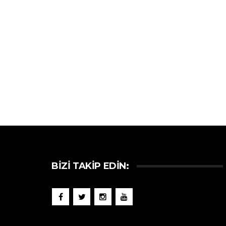
BIZI TAKIP EDIN: