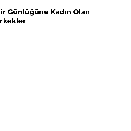
ir Günlüğüne Kadın Olan
rkekler