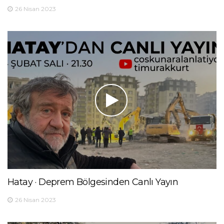
26 Nisan 2023
Hatay · Deprem Bölgesinden Canlı Yayın
26 Nisan 2023