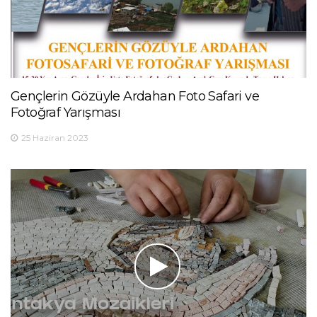
Gençlerin Gözüyle Ardahan Foto Safari ve
Fotoğraf Yarışması
25 Haziran 2023