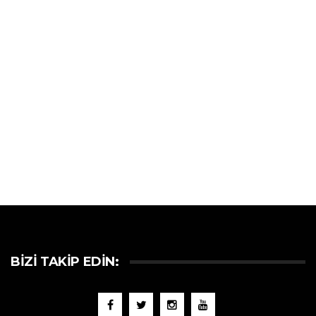
BIZI TAKIP EDIN: