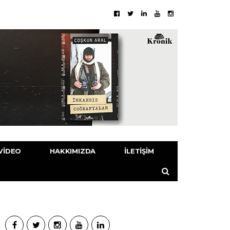
VIDEO
HAKKIMIZDA
İLETIŞIM